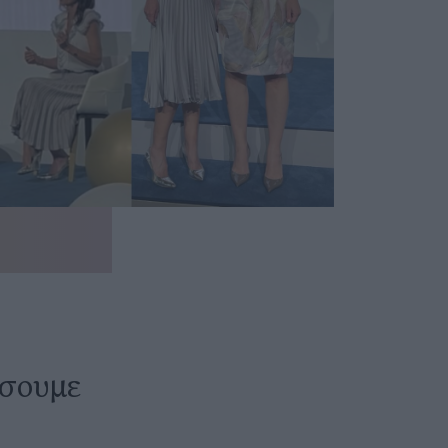
ήσουμε