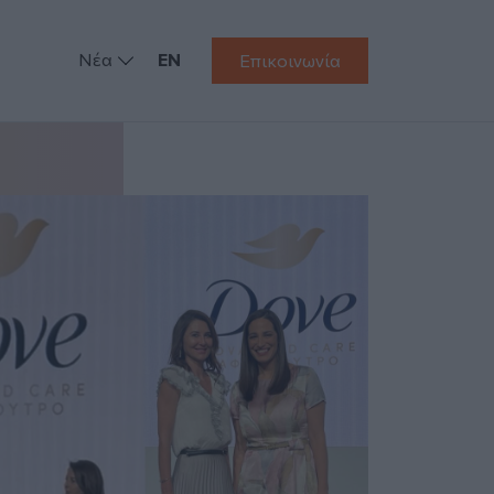
Νέα
EN
Επικοινωνία