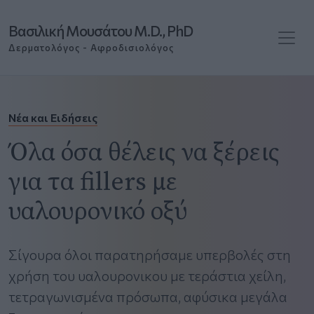
Βασιλική Μουσάτου M.D., PhD
Δερματολόγος - Αφροδισιολόγος
Νέα και Ειδήσεις
Όλα όσα θέλεις να ξέρεις
για τα fillers με
υαλουρονικό οξύ
Σίγουρα όλοι παρατηρήσαμε υπερβολές στη
χρήση του υαλουρονικου με τεράστια χείλη,
τετραγωνισμένα πρόσωπα, αφύσικα μεγάλα