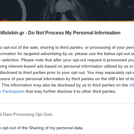
ifulskin.gr -
Do Not Process My Personal Information
to opt-out of the sale, sharing to third parties, or processing of your per
formation for targeted advertising by us, please use the below opt-out s
r selection. Please note that after your opt-out request is processed y
eing interest-based ads based on personal information utilized by us or
disclosed to third parties prior to your opt-out. You may separately opt-
losure of your personal information by third parties on the IAB’s list of
. This information may also be disclosed by us to third parties on the
IA
Participants
that may further disclose it to other third parties.
l Data Processing Opt Outs
o opt-out of the Sharing of my personal data.