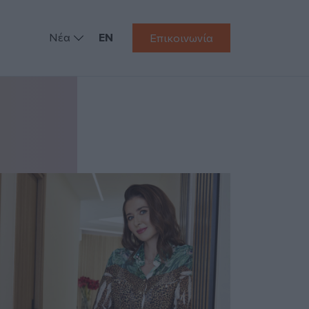
Νέα
EN
Επικοινωνία