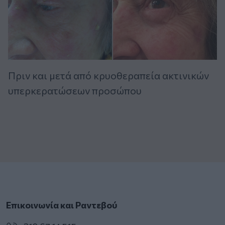
Πριν και μετά από κρυοθεραπεία ακτινικών
υπερκερατώσεων προσώπου
Επικοινωνία και Ραντεβού