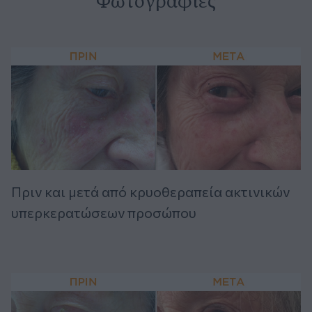
Φωτογραφίες
Πριν και μετά από κρυοθεραπεία ακτινικών
υπερκερατώσεων προσώπου