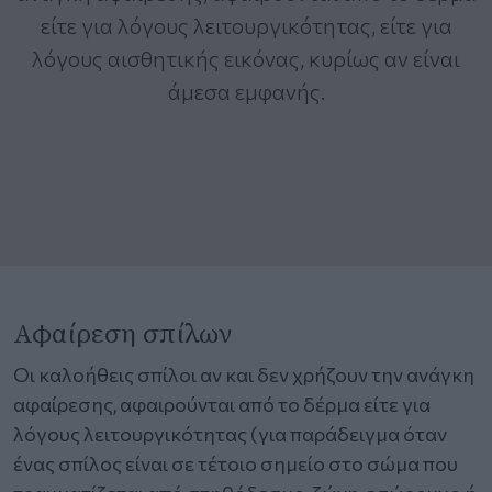
είτε για λόγους λειτουργικότητας, είτε για
λόγους αισθητικής εικόνας, κυρίως αν είναι
άμεσα εμφανής.
Αφαίρεση σπίλων
Οι καλοήθεις σπίλοι αν και δεν χρήζουν την ανάγκη
αφαίρεσης, αφαιρούνται από το δέρμα είτε για
λόγους λειτουργικότητας (για παράδειγμα όταν
ένας σπίλος είναι σε τέτοιο σημείο στο σώμα που